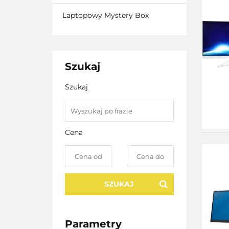
Laptopowy Mystery Box
Szukaj
Szukaj
Cena
SZUKAJ
Parametry