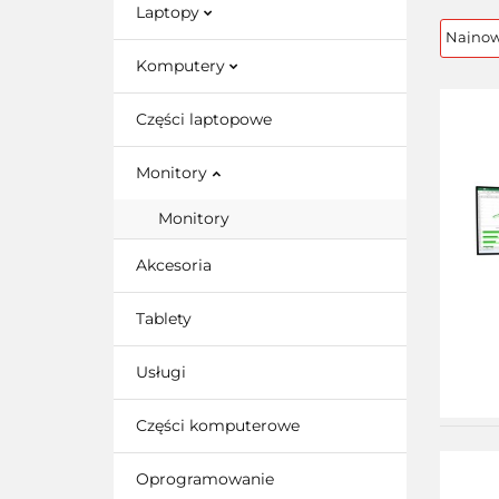
Laptopy
Komputery
Części laptopowe
Monitory
Monitory
Akcesoria
Tablety
Usługi
Części komputerowe
Oprogramowanie