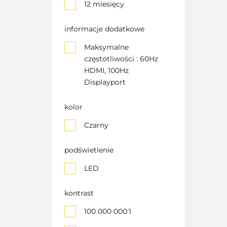
12 miesięcy
informacje dodatkowe
Maksymalne
częstotliwości : 60Hz
HDMI, 100Hz
Displayport
kolor
Czarny
podświetlenie
LED
kontrast
100 000 000:1