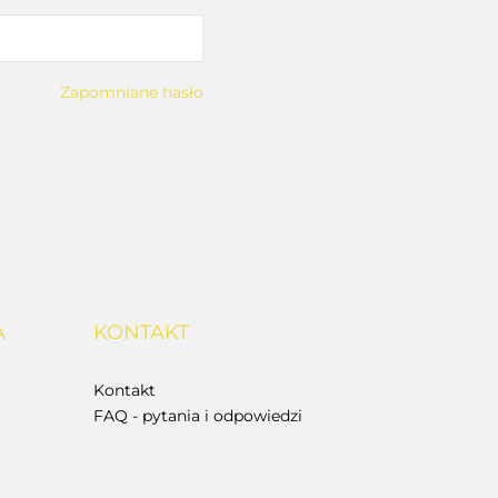
Zapomniane hasło
A
KONTAKT
Kontakt
FAQ - pytania i odpowiedzi